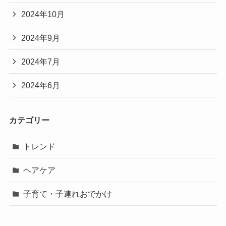
2024年10月
2024年9月
2024年7月
2024年6月
カテゴリー
トレンド
ヘアケア
子育て・子連れおでかけ