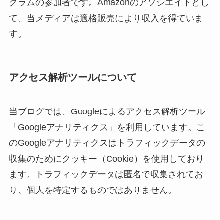
グラムの参加者です。Amazonのアソシエイトとし
て、当メディアは適格販売により収入を得ていま
す。
アクセス解析ツールについて
当ブログでは、Googleによるアクセス解析ツール
「Googleアナリティクス」を利用しています。こ
のGoogleアナリティクスはトラフィックデータの
収集のためにクッキー（Cookie）を使用しており
ます。トラフィックデータは匿名で収集されてお
り、個人を特定するものではありません。