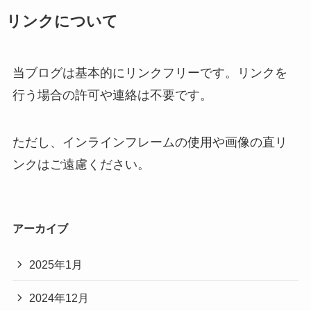
リンクについて
当ブログは基本的にリンクフリーです。リンクを
行う場合の許可や連絡は不要です。
ただし、インラインフレームの使用や画像の直リ
ンクはご遠慮ください。
アーカイブ
2025年1月
2024年12月