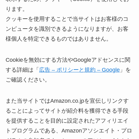
ります。
クッキーを使用することで当サイトはお客様のコ
ンピュータを識別できるようになりますが、お客
様個人を特定できるものではありません。
Cookieを無効にする方法やGoogleアドセンスに関
する詳細は「
広告 – ポリシーと規約 – Google
」を
ご確認ください。
また当サイトではAmazon.co.jpを宣伝しリンクす
ることによってサイトが紹介料を獲得できる手段
を提供することを目的に設定されたアフィリエイ
トプログラムである、Amazonアソシエイト・プロ