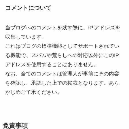
コメントについて
当ブログへのコメントを残す際に、IP アドレスを
収集しています。
これはブログの標準機能としてサポートされてい
る機能で、スパムや荒らしへの対応以外にこのIP
アドレスを使用することはありません。
なお、全てのコメントは管理人が事前にその内容
を確認し、承認した上での掲載となります。あら
かじめご了承ください。
免責事項