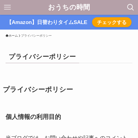
おうちの時間
【Amazon】日替わりタイムSALE
チェックする
ホーム
プライバシーポリシー
プライバシーポリシー
プライバシーポリシー
個人情報の利用目的
当ブログでは、お問い合わせや記事へのコメント