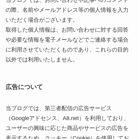
の際、名前やメールアドレス等の個人情報を入力
いただく場合がございます。
取得した個人情報は、お問い合わせに対する回答
や必要な情報を電子メールなどでご連絡する場合
に利用させていただくものであり、これらの目的
以外では利用いたしません。
広告について
当ブログでは、第三者配信の広告サービス
（Googleアドセンス、A8.net）を利用しており、
ユーザーの興味に応じた商品やサービスの広告を
表示するため、クッキー（Cookie）を使用してお