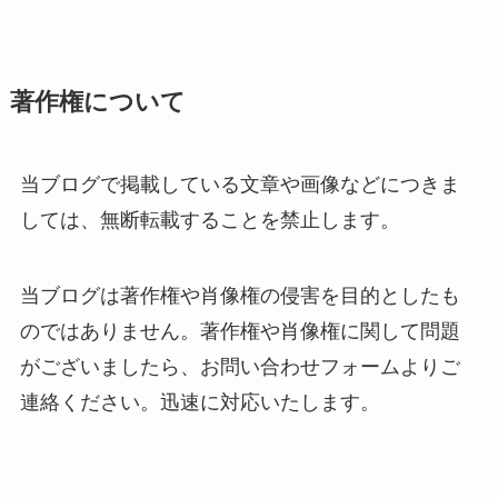
著作権について
当ブログで掲載している文章や画像などにつきま
しては、無断転載することを禁止します。
当ブログは著作権や肖像権の侵害を目的としたも
のではありません。著作権や肖像権に関して問題
がございましたら、お問い合わせフォームよりご
連絡ください。迅速に対応いたします。