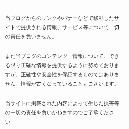
当ブログからのリンクやバナーなどで移動したサ
イトで提供される情報、サービス等について一切
の責任を負いません。
また当ブログのコンテンツ・情報について、でき
る限り正確な情報を提供するように努めておりま
すが、正確性や安全性を保証するものではありま
せん。情報が古くなっていることもございます。
当サイトに掲載された内容によって生じた損害等
の一切の責任を負いかねますのでご了承くださ
い。