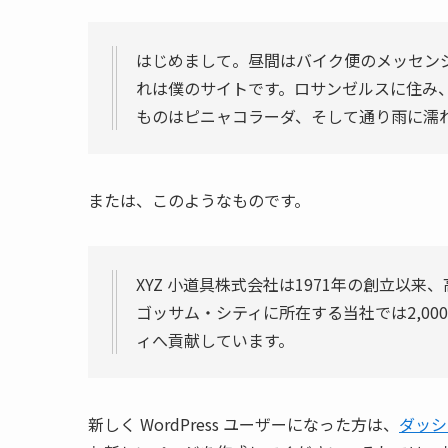
はじめまして。昼間はバイク便のメッセン
れは僕のサイトです。ロサンゼルスに住み
ものはピニャコラーダ、そして通り雨に濡
または、このようなものです。
XYZ 小道具株式会社は1971年の創立以
ゴッサム・シティに所在する当社では2,0
ィへ貢献しています。
新しく WordPress ユーザーになった方は、
ダッシ