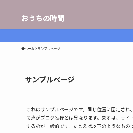
おうちの時間
ホーム
サンプルページ
サンプルページ
これはサンプルページです。同じ位置に固定され、
る点がブログ投稿とは異なります。まずは、サイ
するのが一般的です。たとえば以下のようなもの