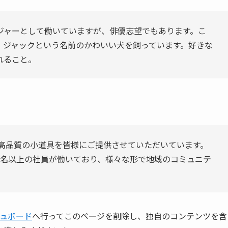
ジャーとして働いていますが、俳優志望でもあります。こ
、ジャックという名前のかわいい犬を飼っています。好きな
れること。
来、高品質の小道具を皆様にご提供させていただいています。
00名以上の社員が働いており、様々な形で地域のコミュニテ
ュボード
へ行ってこのページを削除し、独自のコンテンツを含